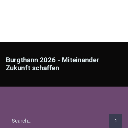
Burgthann 2026 - Miteinander
Zukunft schaffen