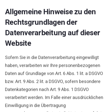
Allgemeine Hinweise zu den
Rechtsgrundlagen der
Datenverarbeitung auf dieser
Website
Sofern Sie in die Datenverarbeitung eingewilligt
haben, verarbeiten wir Ihre personenbezogenen
Daten auf Grundlage von Art. 6 Abs. 1 lit. a DSGVO
bzw. Art. 9 Abs. 2 lit. a DSGVO, sofern besondere
Datenkategorien nach Art. 9 Abs. 1 DSGVO
verarbeitet werden. Im Falle einer ausdrücklichen
Einwilligung in die Übertragung