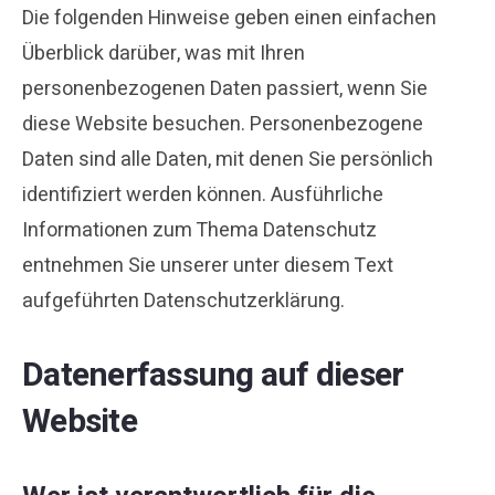
Die folgenden Hinweise geben einen einfachen
Überblick darüber, was mit Ihren
personenbezogenen Daten passiert, wenn Sie
diese Website besuchen. Personenbezogene
Daten sind alle Daten, mit denen Sie persönlich
identifiziert werden können. Ausführliche
Informationen zum Thema Datenschutz
entnehmen Sie unserer unter diesem Text
aufgeführten Datenschutzerklärung.
Datenerfassung auf dieser
Website