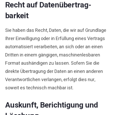
Recht auf Daten­übertrag­
barkeit
Sie haben das Recht, Daten, die wir auf Grundlage
Ihrer Einwilligung oder in Erfüllung eines Vertrags
automatisiert verarbeiten, an sich oder an einen
Dritten in einem gängigen, maschinenlesbaren
Format aushändigen zu lassen. Sofern Sie die
direkte Übertragung der Daten an einen anderen
Verantwortlichen verlangen, erfolgt dies nur,
soweit es technisch machbar ist.
Auskunft, Berichtigung und