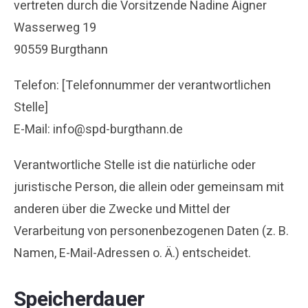
vertreten durch die Vorsitzende Nadine Aigner
Wasserweg 19
90559 Burgthann
Telefon: [Telefonnummer der verantwortlichen
Stelle]
E-Mail: info@spd-burgthann.de
Verantwortliche Stelle ist die natürliche oder
juristische Person, die allein oder gemeinsam mit
anderen über die Zwecke und Mittel der
Verarbeitung von personenbezogenen Daten (z. B.
Namen, E-Mail-Adressen o. Ä.) entscheidet.
Speicherdauer