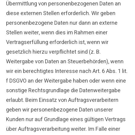
Übermittlung von personenbezogenen Daten an
diese externen Stellen erforderlich. Wir geben
personenbezogene Daten nur dann an externe
Stellen weiter, wenn dies im Rahmen einer
Vertragserfüllung erforderlich ist, wenn wir
gesetzlich hierzu verpflichtet sind (z. B.
Weitergabe von Daten an Steuerbehörden), wenn
wir ein berechtigtes Interesse nach Art. 6 Abs. 1 lit.
f DSGVO an der Weitergabe haben oder wenn eine
sonstige Rechtsgrundlage die Datenweitergabe
erlaubt. Beim Einsatz von Auftragsverarbeitern
geben wir personenbezogene Daten unserer
Kunden nur auf Grundlage eines gültigen Vertrags
über Auftragsverarbeitung weiter. Im Falle einer