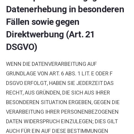
Datenerhebung in besonderen
Fällen sowie gegen
Direktwerbung (Art. 21
DSGVO)
WENN DIE DATENVERARBEITUNG AUF
GRUNDLAGE VON ART. 6 ABS. 1 LIT. E ODER F
DSGVO ERFOLGT, HABEN SIE JEDERZEIT DAS
RECHT, AUS GRÜNDEN, DIE SICH AUS IHRER
BESONDEREN SITUATION ERGEBEN, GEGEN DIE
VERARBEITUNG IHRER PERSONENBEZOGENEN
DATEN WIDERSPRUCH EINZULEGEN; DIES GILT
AUCH FÜR EIN AUF DIESE BESTIMMUNGEN