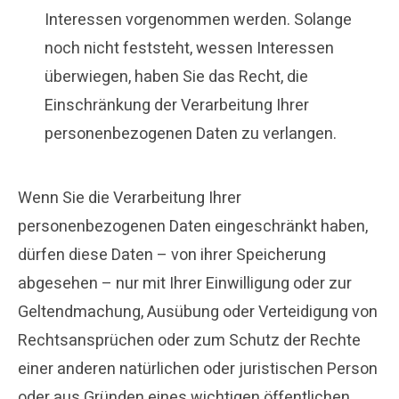
Interessen vorgenommen werden. Solange
noch nicht feststeht, wessen Interessen
überwiegen, haben Sie das Recht, die
Einschränkung der Verarbeitung Ihrer
personenbezogenen Daten zu verlangen.
Wenn Sie die Verarbeitung Ihrer
personenbezogenen Daten eingeschränkt haben,
dürfen diese Daten – von ihrer Speicherung
abgesehen – nur mit Ihrer Einwilligung oder zur
Geltendmachung, Ausübung oder Verteidigung von
Rechtsansprüchen oder zum Schutz der Rechte
einer anderen natürlichen oder juristischen Person
oder aus Gründen eines wichtigen öffentlichen