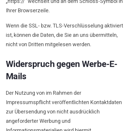
„https://“ wechselt und an dem Schloss-Symbol in
Ihrer Browserzeile.
Wenn die SSL- bzw. TLS-Verschlüsselung aktiviert
ist, können die Daten, die Sie an uns übermitteln,
nicht von Dritten mitgelesen werden.
Widerspruch gegen Werbe-E-
Mails
Der Nutzung von im Rahmen der
Impressumspflicht veröffentlichten Kontaktdaten
zur Übersendung von nicht ausdrücklich
angeforderter Werbung und
Informationsmaterialien wird hiermit