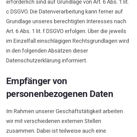
erforderlich sind auf Grundlage von Art. 6 Abs. 1 lit.
c DSGVO. Die Datenverarbeitung kann ferner auf
Grundlage unseres berechtigten Interesses nach
Art. 6 Abs. 1 lit. f DSGVO erfolgen. Über die jeweils
im Einzelfall einschlägigen Rechtsgrundlagen wird
in den folgenden Absätzen dieser
Datenschutzerklärung informiert.
Empfänger von
personenbezogenen Daten
Im Rahmen unserer Geschäftstätigkeit arbeiten
wir mit verschiedenen externen Stellen
zusammen. Dabei ist teilweise auch eine