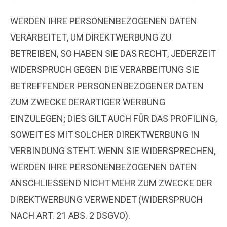
WERDEN IHRE PERSONENBEZOGENEN DATEN
VERARBEITET, UM DIREKTWERBUNG ZU
BETREIBEN, SO HABEN SIE DAS RECHT, JEDERZEIT
WIDERSPRUCH GEGEN DIE VERARBEITUNG SIE
BETREFFENDER PERSONENBEZOGENER DATEN
ZUM ZWECKE DERARTIGER WERBUNG
EINZULEGEN; DIES GILT AUCH FÜR DAS PROFILING,
SOWEIT ES MIT SOLCHER DIREKTWERBUNG IN
VERBINDUNG STEHT. WENN SIE WIDERSPRECHEN,
WERDEN IHRE PERSONENBEZOGENEN DATEN
ANSCHLIESSEND NICHT MEHR ZUM ZWECKE DER
DIREKTWERBUNG VERWENDET (WIDERSPRUCH
NACH ART. 21 ABS. 2 DSGVO).