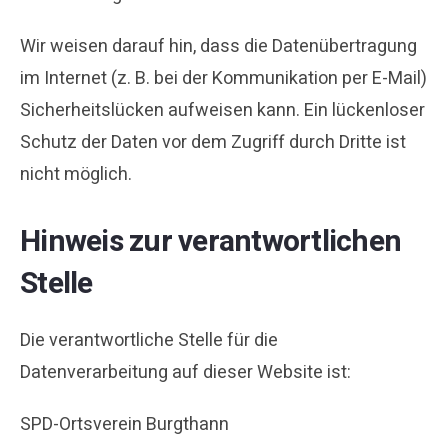
Wir weisen darauf hin, dass die Datenübertragung
im Internet (z. B. bei der Kommunikation per E-Mail)
Sicherheitslücken aufweisen kann. Ein lückenloser
Schutz der Daten vor dem Zugriff durch Dritte ist
nicht möglich.
Hinweis zur verantwortlichen
Stelle
Die verantwortliche Stelle für die
Datenverarbeitung auf dieser Website ist:
SPD-Ortsverein Burgthann