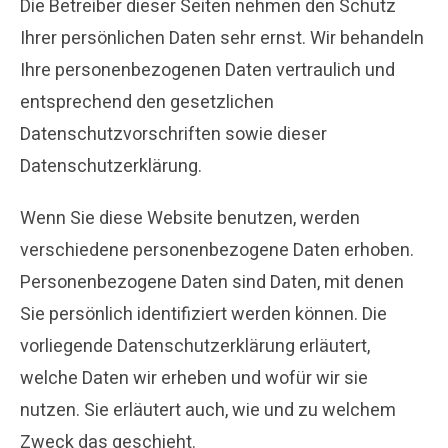
Die Betreiber dieser Seiten nehmen den Schutz
Ihrer persönlichen Daten sehr ernst. Wir behandeln
Ihre personenbezogenen Daten vertraulich und
entsprechend den gesetzlichen
Datenschutzvorschriften sowie dieser
Datenschutzerklärung.
Wenn Sie diese Website benutzen, werden
verschiedene personenbezogene Daten erhoben.
Personenbezogene Daten sind Daten, mit denen
Sie persönlich identifiziert werden können. Die
vorliegende Datenschutzerklärung erläutert,
welche Daten wir erheben und wofür wir sie
nutzen. Sie erläutert auch, wie und zu welchem
Zweck das geschieht.