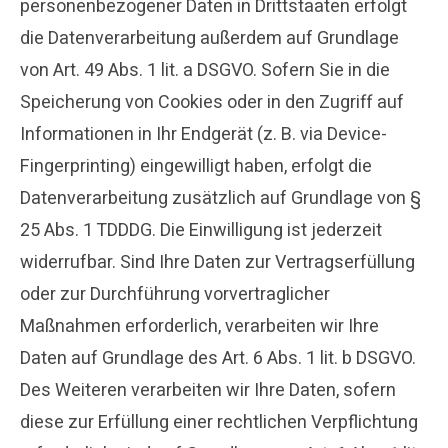
personenbezogener Daten in Drittstaaten erfolgt
die Datenverarbeitung außerdem auf Grundlage
von Art. 49 Abs. 1 lit. a DSGVO. Sofern Sie in die
Speicherung von Cookies oder in den Zugriff auf
Informationen in Ihr Endgerät (z. B. via Device-
Fingerprinting) eingewilligt haben, erfolgt die
Datenverarbeitung zusätzlich auf Grundlage von §
25 Abs. 1 TDDDG. Die Einwilligung ist jederzeit
widerrufbar. Sind Ihre Daten zur Vertragserfüllung
oder zur Durchführung vorvertraglicher
Maßnahmen erforderlich, verarbeiten wir Ihre
Daten auf Grundlage des Art. 6 Abs. 1 lit. b DSGVO.
Des Weiteren verarbeiten wir Ihre Daten, sofern
diese zur Erfüllung einer rechtlichen Verpflichtung