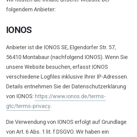
folgendem Anbieter:
IONOS
Anbieter ist die IONOS SE, Elgendorfer Str. 57,
56410 Montabaur (nachfolgend IONOS). Wenn Sie
unsere Website besuchen, erfasst IONOS
verschiedene Logfiles inklusive Ihrer IP-Adressen.
Details entnehmen Sie der Datenschutzerklärung
von IONOS:
https://www.ionos.de/terms-
gtc/terms-privacy
.
Die Verwendung von IONOS erfolgt auf Grundlage
von Art. 6 Abs. 1 lit. f DSGVO. Wir haben ein