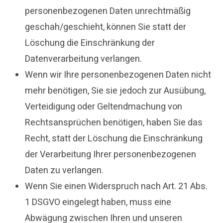
personenbezogenen Daten unrechtmäßig
geschah/geschieht, können Sie statt der
Löschung die Einschränkung der
Datenverarbeitung verlangen.
Wenn wir Ihre personenbezogenen Daten nicht
mehr benötigen, Sie sie jedoch zur Ausübung,
Verteidigung oder Geltendmachung von
Rechtsansprüchen benötigen, haben Sie das
Recht, statt der Löschung die Einschränkung
der Verarbeitung Ihrer personenbezogenen
Daten zu verlangen.
Wenn Sie einen Widerspruch nach Art. 21 Abs.
1 DSGVO eingelegt haben, muss eine
Abwägung zwischen Ihren und unseren