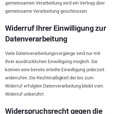
gemeinsamen Verarbeitung wird ein Vertrag über
gemeinsame Verarbeitung geschlossen.
Widerruf Ihrer Einwilligung zur
Datenverarbeitung
Viele Datenverarbeitungsvorgänge sind nur mit
Ihrer ausdrücklichen Einwilligung möglich. Sie
können eine bereits erteilte Einwilligung jederzeit
widerrufen. Die Rechtmäßigkeit der bis zum
Widerruf erfolgten Datenverarbeitung bleibt vom
Widerruf unberührt.
Widerspruchsrecht gegen die