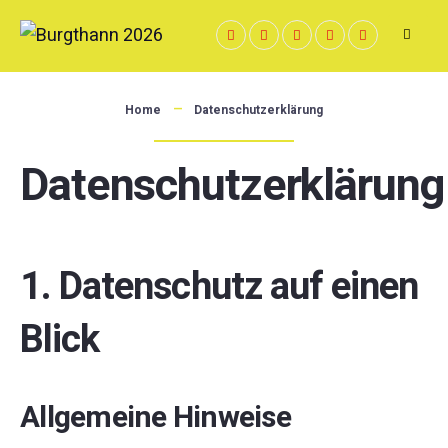
Skip
to
content
Home
Datenschutzerklärung
Datenschutzerklärung
1. Datenschutz auf einen
Blick
Allgemeine Hinweise