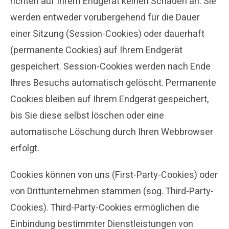
richten auf Ihrem Endgerät keinen Schaden an. Sie
werden entweder vorübergehend für die Dauer
einer Sitzung (Session-Cookies) oder dauerhaft
(permanente Cookies) auf Ihrem Endgerät
gespeichert. Session-Cookies werden nach Ende
Ihres Besuchs automatisch gelöscht. Permanente
Cookies bleiben auf Ihrem Endgerät gespeichert,
bis Sie diese selbst löschen oder eine
automatische Löschung durch Ihren Webbrowser
erfolgt.
Cookies können von uns (First-Party-Cookies) oder
von Drittunternehmen stammen (sog. Third-Party-
Cookies). Third-Party-Cookies ermöglichen die
Einbindung bestimmter Dienstleistungen von