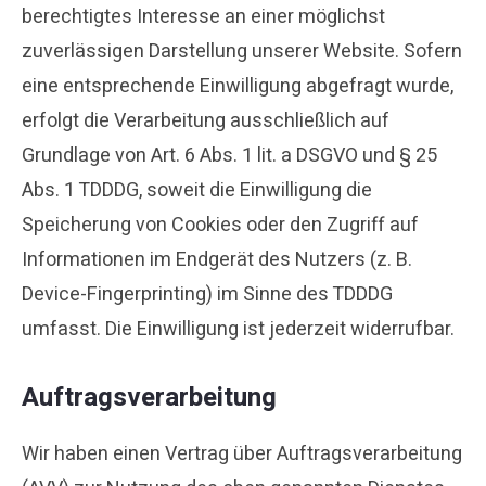
berechtigtes Interesse an einer möglichst
zuverlässigen Darstellung unserer Website. Sofern
eine entsprechende Einwilligung abgefragt wurde,
erfolgt die Verarbeitung ausschließlich auf
Grundlage von Art. 6 Abs. 1 lit. a DSGVO und § 25
Abs. 1 TDDDG, soweit die Einwilligung die
Speicherung von Cookies oder den Zugriff auf
Informationen im Endgerät des Nutzers (z. B.
Device-Fingerprinting) im Sinne des TDDDG
umfasst. Die Einwilligung ist jederzeit widerrufbar.
Auftragsverarbeitung
Wir haben einen Vertrag über Auftragsverarbeitung