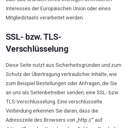
Interesses der Europäischen Union oder eines
Mitgliedstaats verarbeitet werden.
SSL- bzw. TLS-
Verschlüsselung
Diese Seite nutzt aus Sicherheitsgründen und zum
Schutz der Übertragung vertraulicher Inhalte, wie
zum Beispiel Bestellungen oder Anfragen, die Sie
an uns als Seitenbetreiber senden, eine SSL- bzw.
TLS-Verschlüsselung. Eine verschlüsselte
Verbindung erkennen Sie daran, dass die
Adresszeile des Browsers von „http://“ auf