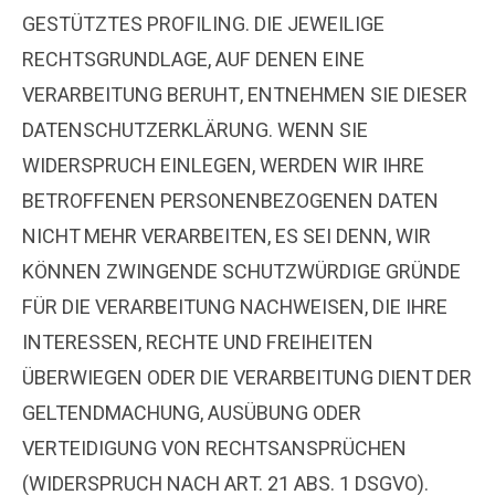
GESTÜTZTES PROFILING. DIE JEWEILIGE
RECHTSGRUNDLAGE, AUF DENEN EINE
VERARBEITUNG BERUHT, ENTNEHMEN SIE DIESER
DATENSCHUTZERKLÄRUNG. WENN SIE
WIDERSPRUCH EINLEGEN, WERDEN WIR IHRE
BETROFFENEN PERSONENBEZOGENEN DATEN
NICHT MEHR VERARBEITEN, ES SEI DENN, WIR
KÖNNEN ZWINGENDE SCHUTZWÜRDIGE GRÜNDE
FÜR DIE VERARBEITUNG NACHWEISEN, DIE IHRE
INTERESSEN, RECHTE UND FREIHEITEN
ÜBERWIEGEN ODER DIE VERARBEITUNG DIENT DER
GELTENDMACHUNG, AUSÜBUNG ODER
VERTEIDIGUNG VON RECHTSANSPRÜCHEN
(WIDERSPRUCH NACH ART. 21 ABS. 1 DSGVO).