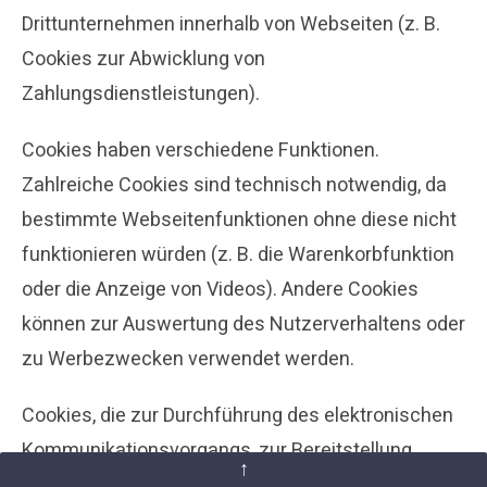
Drittunternehmen innerhalb von Webseiten (z. B.
Cookies zur Abwicklung von
Zahlungsdienstleistungen).
Cookies haben verschiedene Funktionen.
Zahlreiche Cookies sind technisch notwendig, da
bestimmte Webseitenfunktionen ohne diese nicht
funktionieren würden (z. B. die Warenkorbfunktion
oder die Anzeige von Videos). Andere Cookies
können zur Auswertung des Nutzerverhaltens oder
zu Werbezwecken verwendet werden.
Cookies, die zur Durchführung des elektronischen
Kommunikationsvorgangs, zur Bereitstellung
↑
bestimmter, von Ihnen erwünschter Funktionen