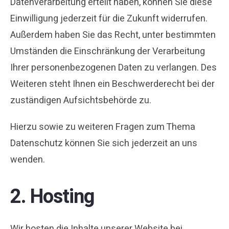
Datenverarbeitung erteilt haben, können Sie diese
Einwilligung jederzeit für die Zukunft widerrufen.
Außerdem haben Sie das Recht, unter bestimmten
Umständen die Einschränkung der Verarbeitung
Ihrer personenbezogenen Daten zu verlangen. Des
Weiteren steht Ihnen ein Beschwerderecht bei der
zuständigen Aufsichtsbehörde zu.
Hierzu sowie zu weiteren Fragen zum Thema
Datenschutz können Sie sich jederzeit an uns
wenden.
2. Hosting
Wir hosten die Inhalte unserer Website bei