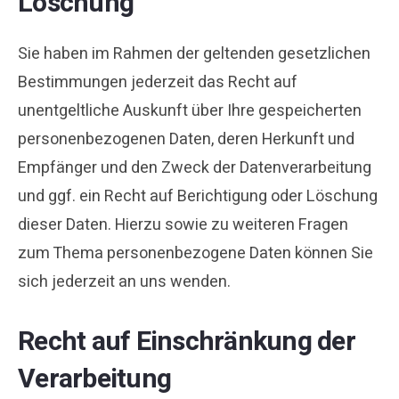
Löschung
Sie haben im Rahmen der geltenden gesetzlichen
Bestimmungen jederzeit das Recht auf
unentgeltliche Auskunft über Ihre gespeicherten
personenbezogenen Daten, deren Herkunft und
Empfänger und den Zweck der Datenverarbeitung
und ggf. ein Recht auf Berichtigung oder Löschung
dieser Daten. Hierzu sowie zu weiteren Fragen
zum Thema personenbezogene Daten können Sie
sich jederzeit an uns wenden.
Recht auf Einschränkung der
Verarbeitung