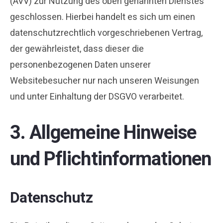
(AVV) zur Nutzung des oben genannten Dienstes
geschlossen. Hierbei handelt es sich um einen
datenschutzrechtlich vorgeschriebenen Vertrag,
der gewährleistet, dass dieser die
personenbezogenen Daten unserer
Websitebesucher nur nach unseren Weisungen
und unter Einhaltung der DSGVO verarbeitet.
3. Allgemeine Hinweise
und Pflicht­informationen
Datenschutz