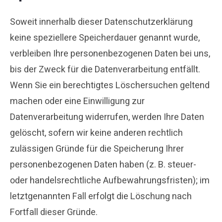
Soweit innerhalb dieser Datenschutzerklärung
keine speziellere Speicherdauer genannt wurde,
verbleiben Ihre personenbezogenen Daten bei uns,
bis der Zweck für die Datenverarbeitung entfällt.
Wenn Sie ein berechtigtes Löschersuchen geltend
machen oder eine Einwilligung zur
Datenverarbeitung widerrufen, werden Ihre Daten
gelöscht, sofern wir keine anderen rechtlich
zulässigen Gründe für die Speicherung Ihrer
personenbezogenen Daten haben (z. B. steuer-
oder handelsrechtliche Aufbewahrungsfristen); im
letztgenannten Fall erfolgt die Löschung nach
Fortfall dieser Gründe.