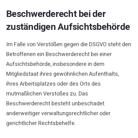
Beschwerde­recht bei der
zuständigen Aufsichts­behörde
Im Falle von Verstößen gegen die DSGVO steht den
Betroffenen ein Beschwerderecht bei einer
Aufsichtsbehörde, insbesondere in dem
Mitgliedstaat ihres gewöhnlichen Aufenthalts,
ihres Arbeitsplatzes oder des Orts des
mutmaßlichen Verstoßes zu. Das
Beschwerderecht besteht unbeschadet
anderweitiger verwaltungsrechtlicher oder
gerichtlicher Rechtsbehelfe.