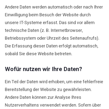
Andere Daten werden automatisch oder nach Ihrer
Einwilligung beim Besuch der Website durch
unsere IT-Systeme erfasst. Das sind vor allem
technische Daten (z. B. Internetbrowser,
Betriebssystem oder Uhrzeit des Seitenaufrufs).
Die Erfassung dieser Daten erfolgt automatisch,
sobald Sie diese Website betreten.
Wofür nutzen wir Ihre Daten?
Ein Teil der Daten wird erhoben, um eine fehlerfreie
Bereitstellung der Website zu gewährleisten.
Andere Daten können zur Analyse Ihres
Nutzerverhaltens verwendet werden. Sofern über