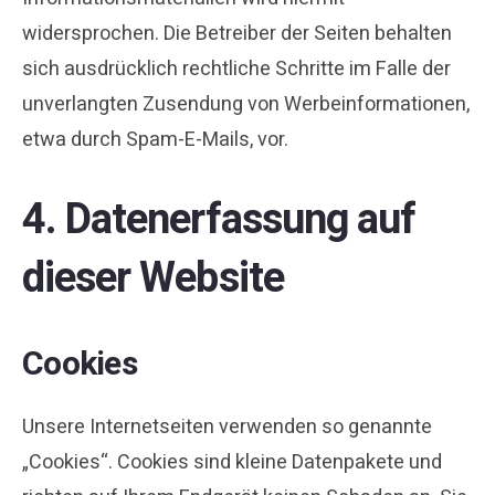
widersprochen. Die Betreiber der Seiten behalten
sich ausdrücklich rechtliche Schritte im Falle der
unverlangten Zusendung von Werbeinformationen,
etwa durch Spam-E-Mails, vor.
4. Datenerfassung auf
dieser Website
Cookies
Unsere Internetseiten verwenden so genannte
„Cookies“. Cookies sind kleine Datenpakete und