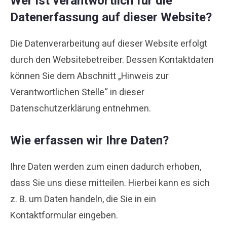
Wer ist verantwortlich für die
Datenerfassung auf dieser Website?
Die Datenverarbeitung auf dieser Website erfolgt
durch den Websitebetreiber. Dessen Kontaktdaten
können Sie dem Abschnitt „Hinweis zur
Verantwortlichen Stelle“ in dieser
Datenschutzerklärung entnehmen.
Wie erfassen wir Ihre Daten?
Ihre Daten werden zum einen dadurch erhoben,
dass Sie uns diese mitteilen. Hierbei kann es sich
z. B. um Daten handeln, die Sie in ein
Kontaktformular eingeben.