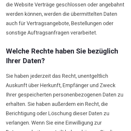
die Website Verträge geschlossen oder angebahnt
werden können, werden die übermittelten Daten
auch für Vertragsangebote, Bestellungen oder
sonstige Auftragsanfragen verarbeitet.
Welche Rechte haben Sie bezüglich
Ihrer Daten?
Sie haben jederzeit das Recht, unentgeltlich
Auskunft über Herkunft, Empfänger und Zweck
Ihrer gespeicherten personenbezogenen Daten zu
erhalten. Sie haben außerdem ein Recht, die
Berichtigung oder Löschung dieser Daten zu
verlangen. Wenn Sie eine Einwilligung zur