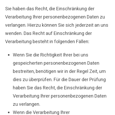
Sie haben das Recht, die Einschränkung der
Verarbeitung Ihrer personenbezogenen Daten zu
verlangen. Hierzu können Sie sich jederzeit an uns
wenden. Das Recht auf Einschränkung der
Verarbeitung besteht in folgenden Fällen:
Wenn Sie die Richtigkeit Ihrer bei uns
gespeicherten personenbezogenen Daten
bestreiten, benötigen wir in der Regel Zeit, um
dies zu überprüfen. Für die Dauer der Prüfung
haben Sie das Recht, die Einschränkung der
Verarbeitung Ihrer personenbezogenen Daten
zu verlangen.
Wenn die Verarbeitung Ihrer