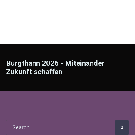
Burgthann 2026 - Miteinander
Zukunft schaffen