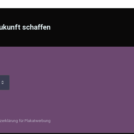
ukunft schaffen
zerklärung für Plakatwerbung