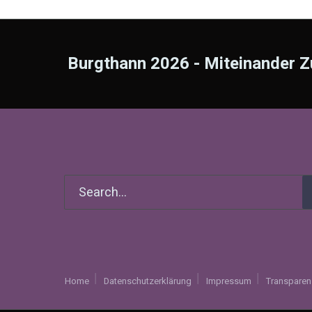
Burgthann 2026 - Miteinander Z
Home
Datenschutzerklärung
Impressum
Transparen