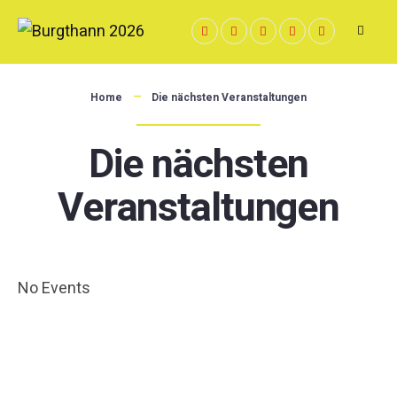
Home
Die nächsten Veranstaltungen
Die nächsten
Veranstaltungen
No Events