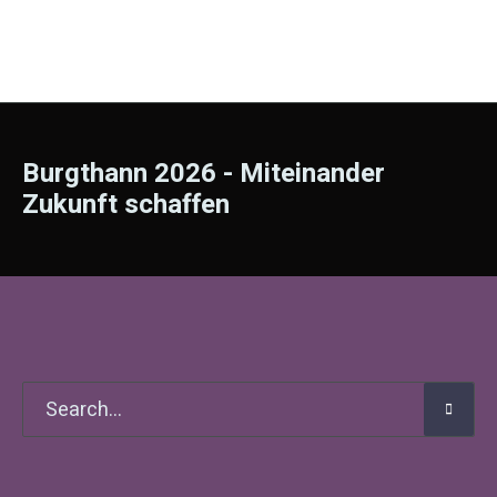
Burgthann 2026 - Miteinander
Zukunft schaffen